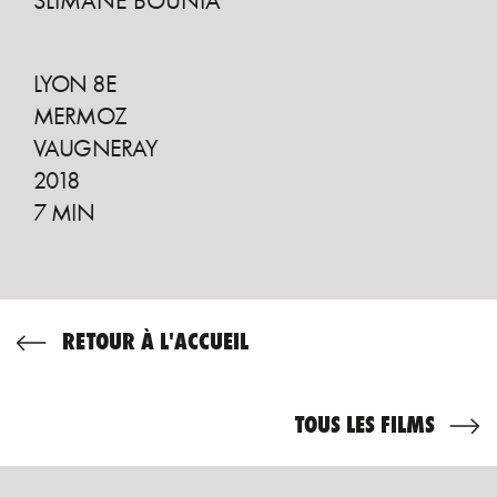
SLIMANE BOUNIA
LYON 8E
MERMOZ
VAUGNERAY
2018
7 MIN
RETOUR À L'ACCUEIL
TOUS LES FILMS