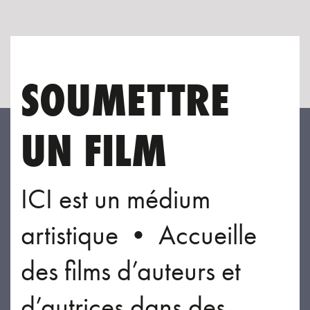
SOUMETTRE
UN FILM
ICI est un médium
artistique • Accueille
des films d’auteurs et
d’autrices dans des