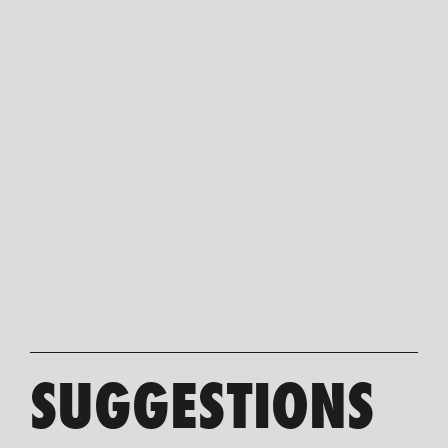
SUGGESTIONS