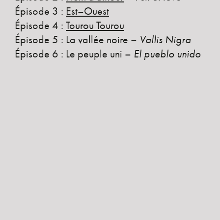
Épisode 3 :
Est–Ouest
Épisode 4 :
Tourou Tourou
Épisode 5 :
La vallée noire
–
Vallis Nigra
Épisode 6 : Le peuple uni –
El pueblo unido