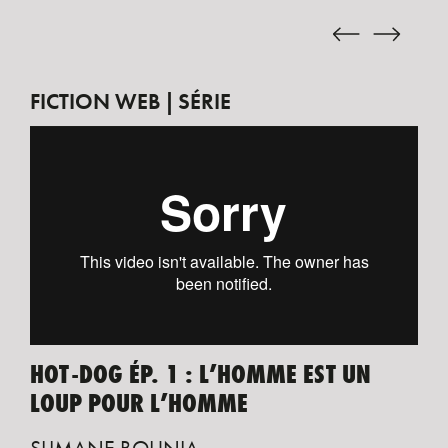
FICTION WEB
SÉRIE
HOT-DOG ÉP. 1 : L’HOMME EST UN
LOUP POUR L’HOMME