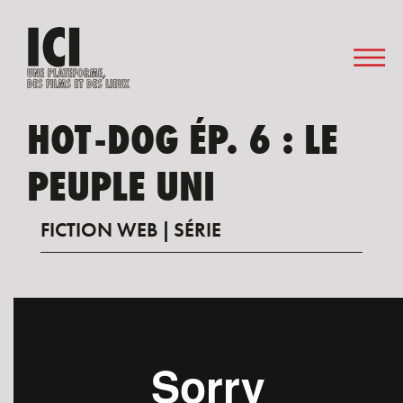
HOT-DOG ÉP. 6 : LE
PEUPLE UNI
FICTION WEB
SÉRIE