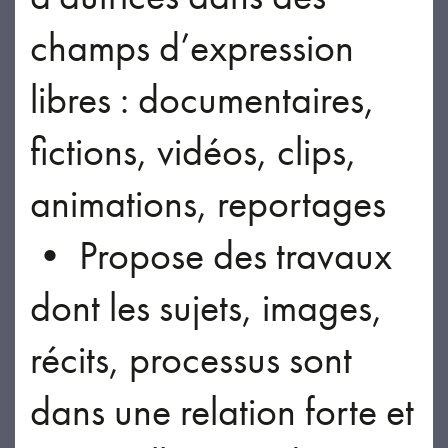
champs d’expression
libres : documentaires,
fictions, vidéos, clips,
animations, reportages
• Propose des travaux
dont les sujets, images,
récits, processus sont
dans une relation forte et