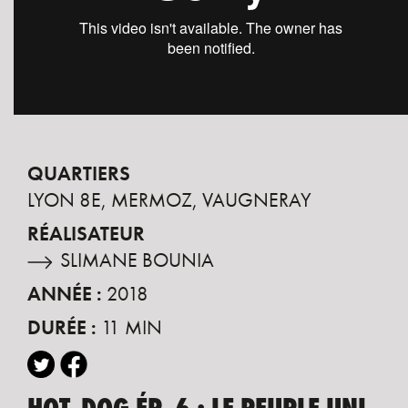
QUARTIERS
LYON 8E
MERMOZ
VAUGNERAY
RÉALISATEUR
SLIMANE BOUNIA
ANNÉE :
2018
DURÉE :
11 MIN