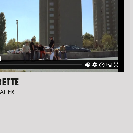
ETTE
ALIERI