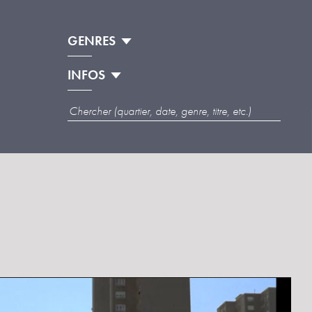
GENRES
INFOS