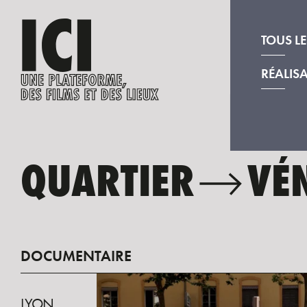
TOUS LE
RÉALIS
QUARTIER
VÉ
DOCUMENTAIRE
LYON