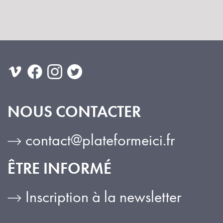
NOUS CONTACTER
contact@plateformeici.fr
ÊTRE INFORMÉ
Inscription à la newsletter