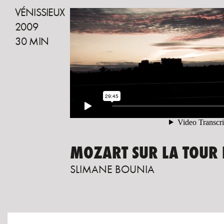
VÉNISSIEUX
2009
30 MIN
MOZART SUR LA TOUR
SLIMANE BOUNIA