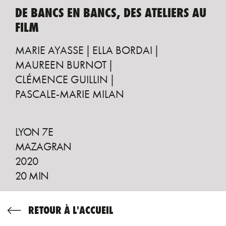
DE BANCS EN BANCS, DES ATELIERS AU
FILM
MARIE AYASSE
ELLA BORDAI
MAUREEN BURNOT
CLÉMENCE GUILLIN
PASCALE-MARIE MILAN
LYON 7E
MAZAGRAN
2020
20 MIN
RETOUR À L'ACCUEIL