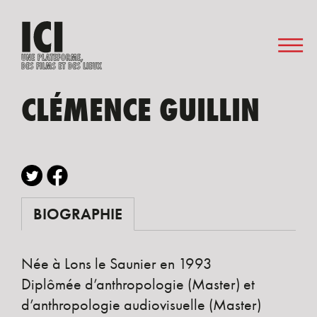
CLÉMENCE GUILLIN
BIOGRAPHIE
Née à Lons le Saunier en 1993
Diplômée d’anthropologie (Master) et
d’anthropologie audiovisuelle (Master)