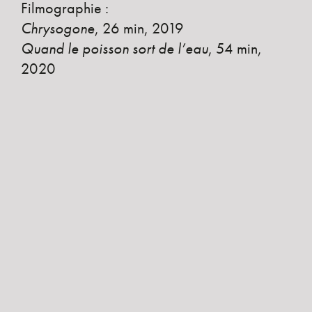
Filmographie :
Chrysogone
, 26 min, 2019
Quand le poisson sort de l’eau
, 54 min,
2020