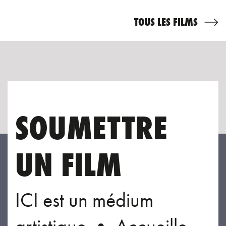
TOUS LES FILMS
SOUMETTRE
UN FILM
ICI est un médium