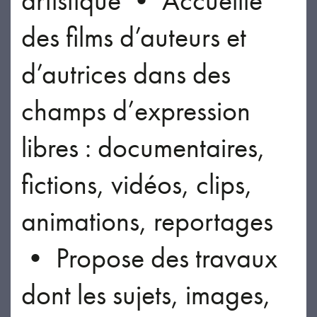
artistique • Accueille
des films d’auteurs et
d’autrices dans des
champs d’expression
libres : documentaires,
fictions, vidéos, clips,
animations, reportages
• Propose des travaux
dont les sujets, images,