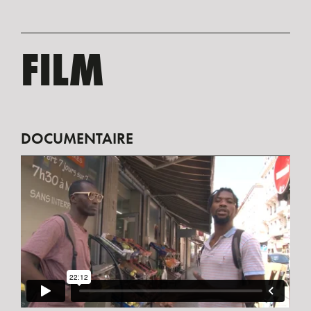
FILM
DOCUMENTAIRE