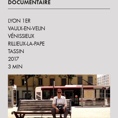
DOCUMENTAIRE
LYON 1ER
VAULX-EN-VELIN
VÉNISSIEUX
RILLIEUX-LA-PAPE
TASSIN
2017
3 MIN