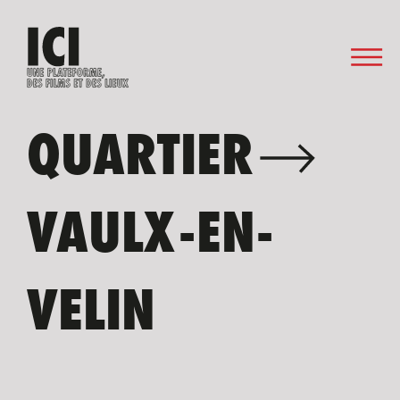
QUARTIER
VAULX-EN-
VELIN