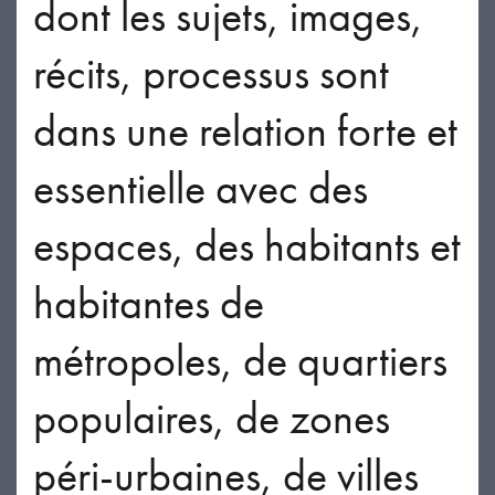
dont les sujets, images,
récits, processus sont
dans une relation forte et
essentielle avec des
espaces, des habitants et
habitantes de
métropoles, de quartiers
populaires, de zones
péri-urbaines, de villes