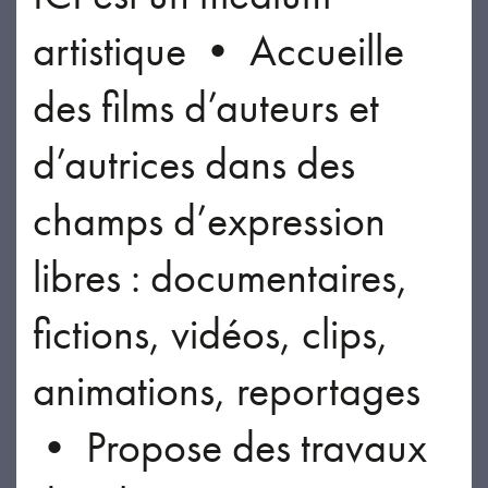
artistique • Accueille
des films d’auteurs et
d’autrices dans des
champs d’expression
libres : documentaires,
fictions, vidéos, clips,
animations, reportages
• Propose des travaux