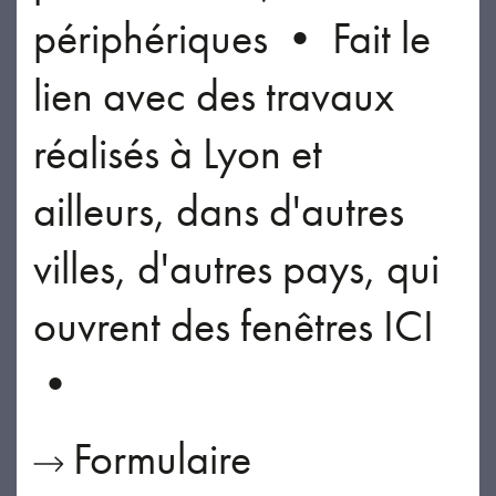
périphériques • Fait le
lien avec des travaux
réalisés à Lyon et
ailleurs, dans d'autres
villes, d'autres pays, qui
ouvrent des fenêtres ICI
•
Formulaire