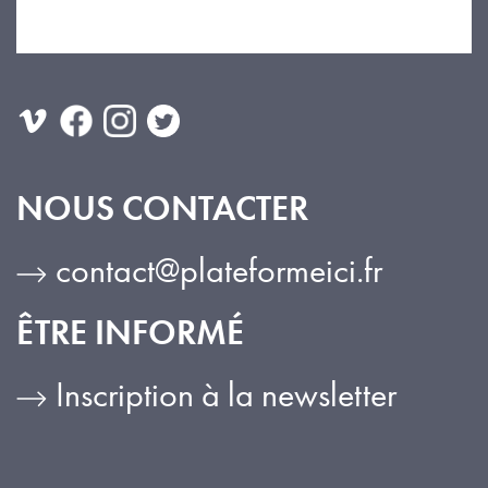
NOUS CONTACTER
contact@plateformeici.fr
ÊTRE INFORMÉ
Inscription à la newsletter