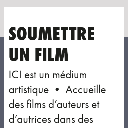
SOUMETTRE
UN FILM
ICI est un médium
artistique • Accueille
des films d’auteurs et
d’autrices dans des