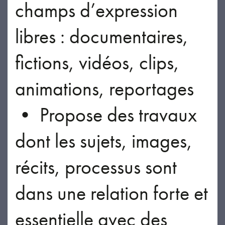
champs d’expression
libres : documentaires,
fictions, vidéos, clips,
animations, reportages
• Propose des travaux
dont les sujets, images,
récits, processus sont
dans une relation forte et
essentielle avec des