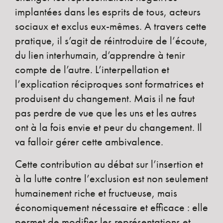
implantées dans les esprits de tous, acteurs
sociaux et exclus eux-mêmes. A travers cette
pratique, il s’agit de réintroduire de l’écoute,
du lien interhumain, d’apprendre à tenir
compte de l’autre. L’interpellation et
l’explication réciproques sont formatrices et
produisent du changement. Mais il ne faut
pas perdre de vue que les uns et les autres
ont à la fois envie et peur du changement. Il
va falloir gérer cette ambivalence.
Cette contribution au débat sur l’insertion et
à la lutte contre l’exclusion est non seulement
humainement riche et fructueuse, mais
économiquement nécessaire et efficace : elle
permet de modifier les représentations et