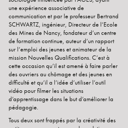
une expérience associative de
communication et par le professeur Bertrand
SCHWARTZ, ingénieur, Directeur de l’Ecole
des Mines de Nancy, fondateur d’un centre
de formation continue, auteur d’un rapport
sur l’emploi des jeunes et animateur de la
mission Nouvelles Qualifications. C’est à
cette occasion qu’il est amené à faire parler
des ouvriers au chômage et des jeunes en
difficulté et qu’il a l’idée d’utiliser l’outil
vidéo pour filmer les situations
d’apprentissage dans le but d’améliorer la
pédagogie.
Tous deux sont frappés par la créativité des