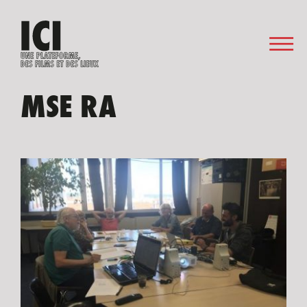
MSE RA