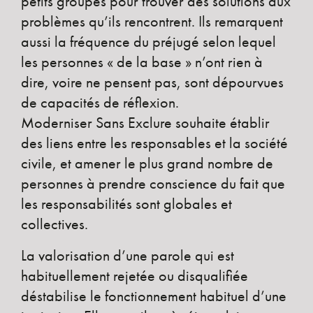
petits groupes pour trouver des solutions aux
problèmes qu’ils rencontrent. Ils remarquent
aussi la fréquence du préjugé selon lequel
les personnes « de la base » n’ont rien à
dire, voire ne pensent pas, sont dépourvues
de capacités de réflexion.
Moderniser Sans Exclure souhaite établir
des liens entre les responsables et la société
civile, et amener le plus grand nombre de
personnes à prendre conscience du fait que
les responsabilités sont globales et
collectives.
La valorisation d’une parole qui est
habituellement rejetée ou disqualifiée
déstabilise le fonctionnement habituel d’une