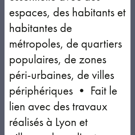
espaces, des habitants et
habitantes de
métropoles, de quartiers
populaires, de zones
péri-urbaines, de villes
périphériques • Fait le
lien avec des travaux
réalisés à Lyon et