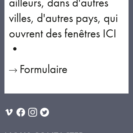
ailleurs, dans d'autres
villes, d'autres pays, qui
ouvrent des fenêtres ICI
•
Formulaire