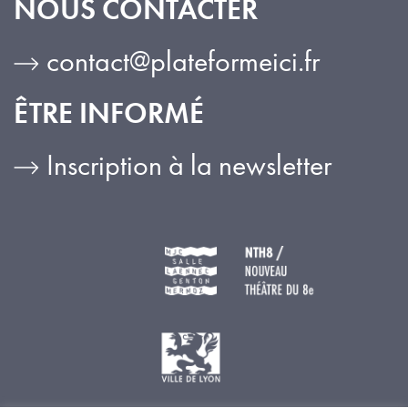
NOUS CONTACTER
contact@plateformeici.fr
ÊTRE INFORMÉ
Inscription à la newsletter