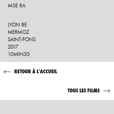
MSE RA
LYON 8E
MERMOZ
SAINT-FONS
2017
10MIN30
RETOUR À L'ACCUEIL
TOUS LES FILMS