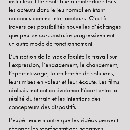
institution. Elle contribue à réintroduire tous
les acteurs dans le jeu normal en étant
reconnus comme interlocuteurs. C’est à
travers ces possibilités nouvelles d’échanges
que peut se co-construire progressivement
un autre mode de fonctionnement.
L’utilisation de la vidéo facilite le travail sur
l’expression, l’engagement, le changement,
l’apprentissage, la recherche de solutions,
leurs mises en valeur et leur écoute. Les films
réalisés mettent en évidence l’écart entre la
réalité du terrain et les intentions des
concepteurs des dispositifs.
L’expérience montre que les vidéos peuvent
changer les représentations négatives