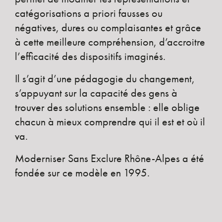
catégorisations a priori fausses ou
négatives, dures ou complaisantes et grâce
à cette meilleure compréhension, d’accroitre
l’efficacité des dispositifs imaginés.
Il s’agit d’une pédagogie du changement,
s’appuyant sur la capacité des gens à
trouver des solutions ensemble : elle oblige
chacun à mieux comprendre qui il est et où il
va.
Moderniser Sans Exclure Rhône-Alpes a été
fondée sur ce modèle en 1995.