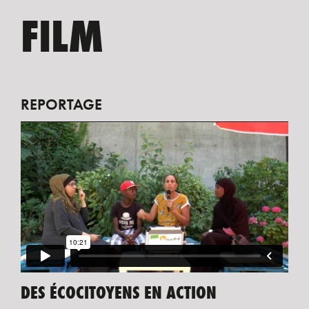
FILM
REPORTAGE
DES ÉCOCITOYENS EN ACTION