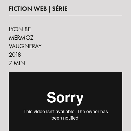
FICTION WEB
SÉRIE
LYON 8E
MERMOZ
VAUGNERAY
2018
7 MIN