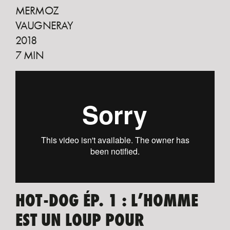
MERMOZ
VAUGNERAY
2018
7 MIN
HOT-DOG ÉP. 1 : L’HOMME
EST UN LOUP POUR