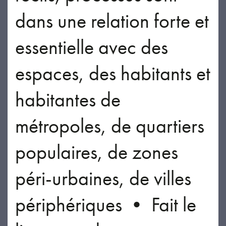
dans une relation forte et
essentielle avec des
espaces, des habitants et
habitantes de
métropoles, de quartiers
populaires, de zones
péri-urbaines, de villes
périphériques • Fait le