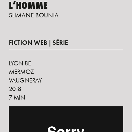
L’HOMME
SLIMANE BOUNIA
FICTION WEB
SÉRIE
LYON 8E
MERMOZ
VAUGNERAY
2018
7 MIN