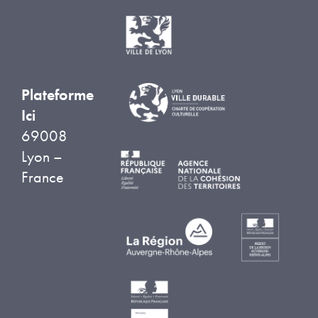
Plateforme
Ici
69008
Lyon –
France