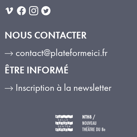
NOUS CONTACTER
contact@plateformeici.fr
ÊTRE INFORMÉ
Inscription à la newsletter