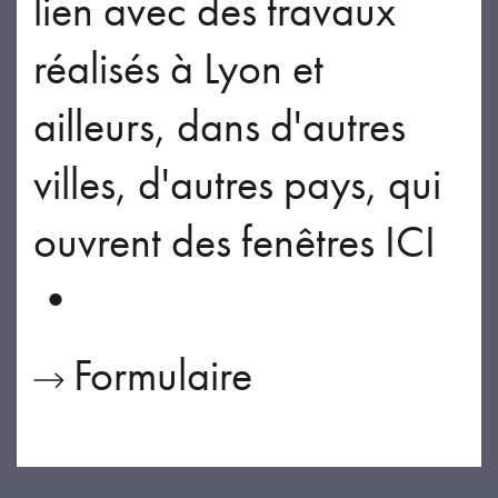
lien avec des travaux
réalisés à Lyon et
ailleurs, dans d'autres
villes, d'autres pays, qui
ouvrent des fenêtres ICI
•
Formulaire