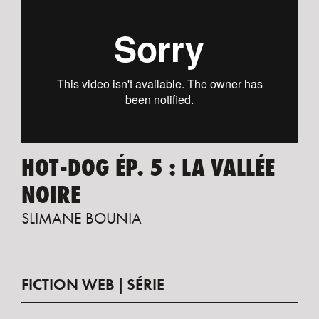
HOT-DOG ÉP. 5 : LA VALLÉE
NOIRE
SLIMANE BOUNIA
FICTION WEB
SÉRIE