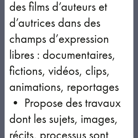
des films d’auteurs et
d’autrices dans des
champs d’expression
libres : documentaires,
fictions, vidéos, clips,
animations, reportages
• Propose des travaux
dont les sujets, images,
récits, processus sont