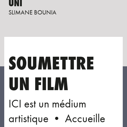
UNI
SLIMANE BOUNIA
SOUMETTRE
UN FILM
ICI est un médium
artistique • Accueille