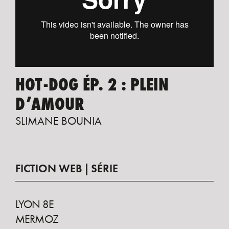
HOT-DOG ÉP. 2 : PLEIN
D’AMOUR
SLIMANE BOUNIA
FICTION WEB
SÉRIE
LYON 8E
MERMOZ