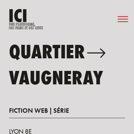
QUARTIER
VAUGNERAY
FICTION WEB
SÉRIE
LYON 8E