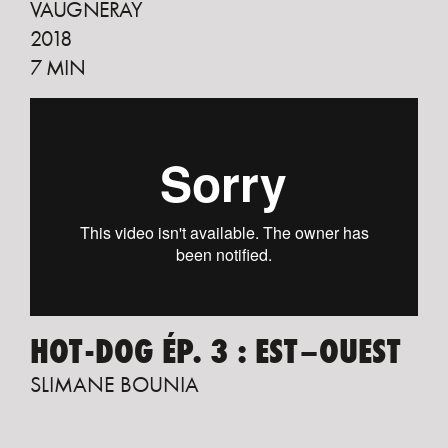
VAUGNERAY
2018
7 MIN
HOT-DOG ÉP. 3 : EST–OUEST
SLIMANE BOUNIA