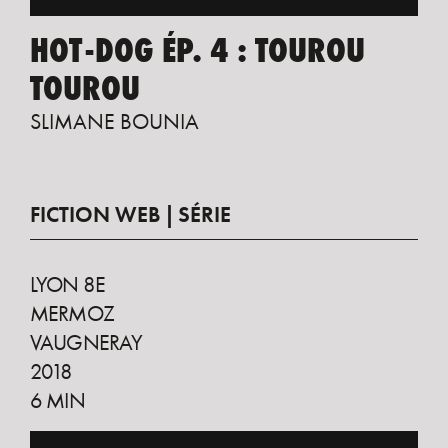
HOT-DOG ÉP. 4 : TOUROU
TOUROU
SLIMANE BOUNIA
FICTION WEB
SÉRIE
LYON 8E
MERMOZ
VAUGNERAY
2018
6 MIN