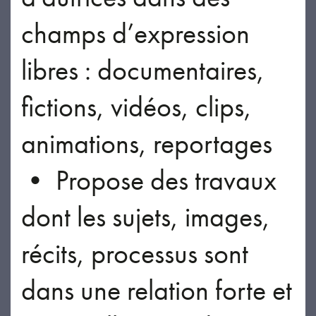
champs d’expression
libres : documentaires,
fictions, vidéos, clips,
animations, reportages
• Propose des travaux
dont les sujets, images,
récits, processus sont
dans une relation forte et