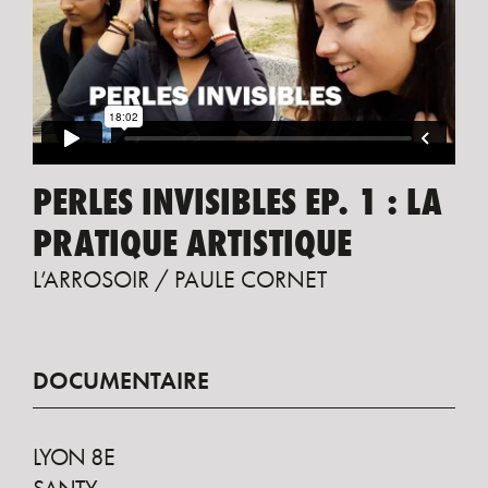
PERLES INVISIBLES EP. 1 : LA
PRATIQUE ARTISTIQUE
L’ARROSOIR / PAULE CORNET
DOCUMENTAIRE
LYON 8E