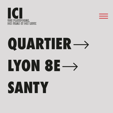
QUARTIER
LYON 8E
SANTY