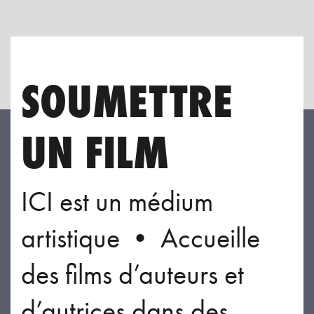
SOUMETTRE
UN FILM
ICI est un médium
artistique • Accueille
des films d’auteurs et
d’autrices dans des