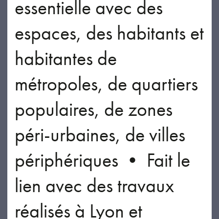
essentielle avec des
espaces, des habitants et
habitantes de
métropoles, de quartiers
populaires, de zones
péri-urbaines, de villes
périphériques • Fait le
lien avec des travaux
réalisés à Lyon et