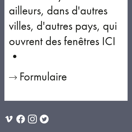
ailleurs, dans d'autres
villes, d'autres pays, qui
ouvrent des fenêtres ICI
•
Formulaire