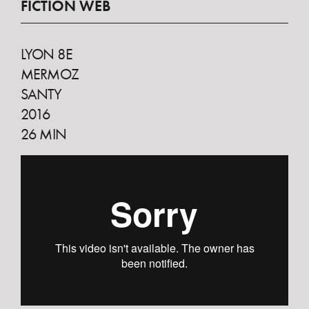
FICTION WEB
LYON 8E
MERMOZ
SANTY
2016
26 MIN