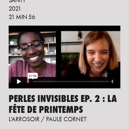
SANTY
2021
21 MIN 56
PERLES INVISIBLES EP. 2 : LA
FÊTE DE PRINTEMPS
L’ARROSOIR / PAULE CORNET