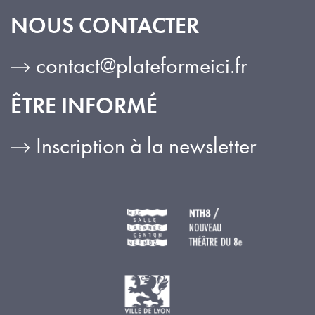
NOUS CONTACTER
contact@plateformeici.fr
ÊTRE INFORMÉ
Inscription à la newsletter