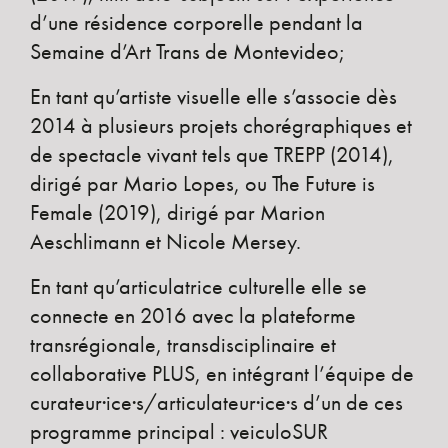
d’une résidence corporelle pendant la
Semaine d’Art Trans de Montevideo;
En tant qu’artiste visuelle elle s’associe dès
2014 à plusieurs projets chorégraphiques et
de spectacle vivant tels que TREPP (2014),
dirigé par Mario Lopes, ou The Future is
Female (2019), dirigé par Marion
Aeschlimann et Nicole Mersey.
En tant qu’articulatrice culturelle elle se
connecte en 2016 avec la plateforme
transrégionale, transdisciplinaire et
collaborative PLUS, en intégrant l’équipe de
curateur·ice·s/articulateur·ice·s d’un de ces
programme principal : veiculoSUR