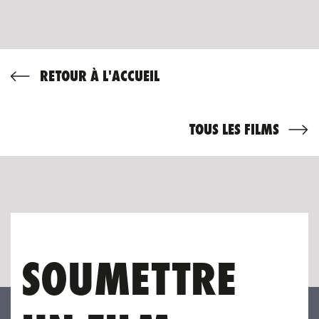
RETOUR À L'ACCUEIL
TOUS LES FILMS
SOUMETTRE