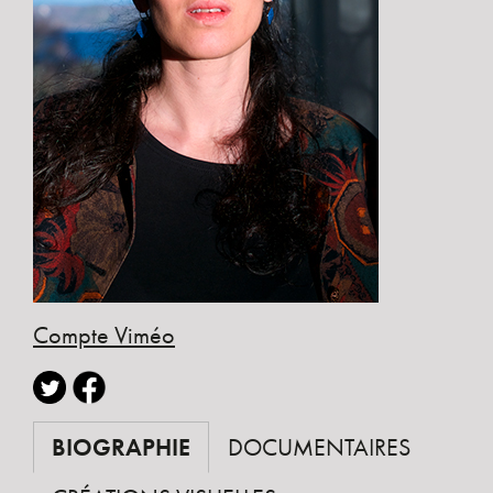
Compte Viméo
BIOGRAPHIE
DOCUMENTAIRES