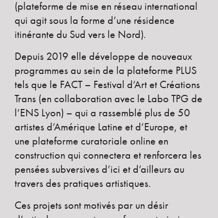
(plateforme de mise en réseau international
qui agit sous la forme d’une résidence
itinérante du Sud vers le Nord).
Depuis 2019 elle développe de nouveaux
programmes au sein de la plateforme PLUS
tels que le FACT – Festival d’Art et Créations
Trans (en collaboration avec le Labo TPG de
l’ENS Lyon) – qui a rassemblé plus de 50
artistes d’Amérique Latine et d’Europe, et
une plateforme curatoriale online en
construction qui connectera et renforcera les
pensées subversives d’ici et d’ailleurs au
travers des pratiques artistiques.
Ces projets sont motivés par un désir