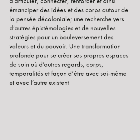
d’articuler, connecter, renforcer et ainsi
émanciper des idées et des corps autour de
la pensée décoloniale; une recherche vers
d’autres épistémologies et de nouvelles
stratégies pour un bouleversement des
valeurs et du pouvoir. Une transformation
profonde pour se créer ses propres espaces
de soin où d’autres regards, corps,
temporalités et façon d’être avec soi-même
et avec l’autre existent