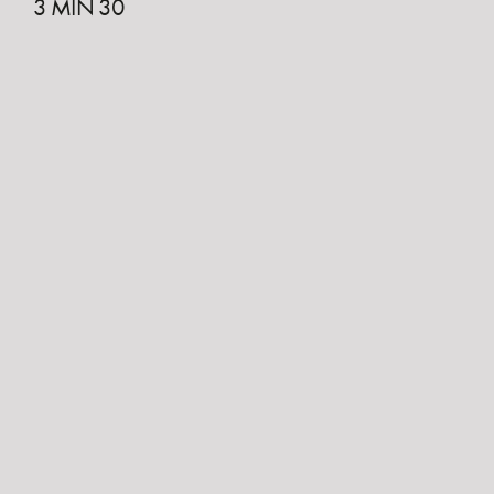
3 MIN 30