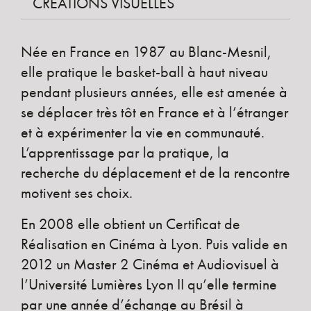
CRÉATIONS VISUELLES
Née en France en 1987 au Blanc-Mesnil,
elle pratique le basket-ball à haut niveau
pendant plusieurs années, elle est amenée à
se déplacer très tôt en France et à l’étranger
et à expérimenter la vie en communauté.
L’apprentissage par la pratique, la
recherche du déplacement et de la rencontre
motivent ses choix.
En 2008 elle obtient un Certificat de
Réalisation en Cinéma à Lyon. Puis valide en
2012 un Master 2 Cinéma et Audiovisuel à
l’Université Lumières Lyon II qu’elle termine
par une année d’échange au Brésil à