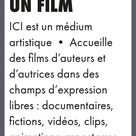
UN FILM
ICI est un médium
artistique • Accueille
des films d’auteurs et
d’autrices dans des
champs d’expression
libres : documentaires,
fictions, vidéos, clips,