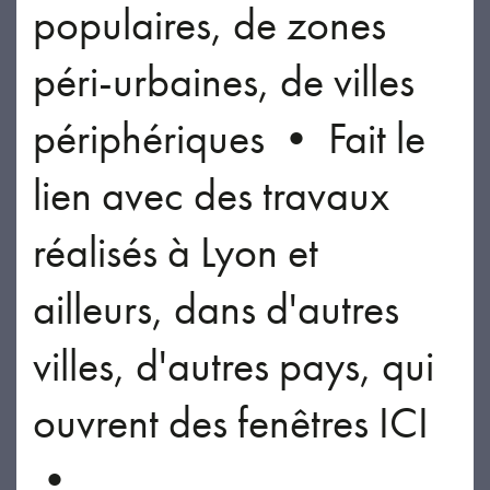
populaires, de zones
péri-urbaines, de villes
périphériques • Fait le
lien avec des travaux
réalisés à Lyon et
ailleurs, dans d'autres
villes, d'autres pays, qui
ouvrent des fenêtres ICI
•