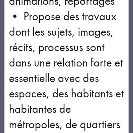
animations, reportages
• Propose des travaux
dont les sujets, images,
récits, processus sont
dans une relation forte et
essentielle avec des
espaces, des habitants et
habitantes de
métropoles, de quartiers