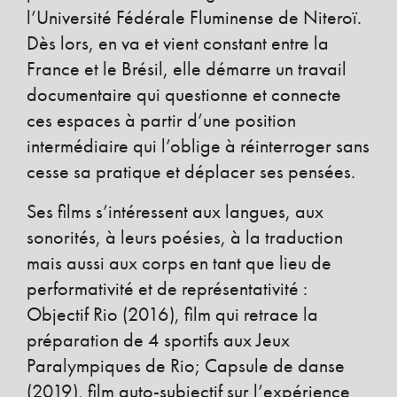
l’Université Fédérale Fluminense de Niteroï.
Dès lors, en va et vient constant entre la
France et le Brésil, elle démarre un travail
documentaire qui questionne et connecte
ces espaces à partir d’une position
intermédiaire qui l’oblige à réinterroger sans
cesse sa pratique et déplacer ses pensées.
Ses films s’intéressent aux langues, aux
sonorités, à leurs poésies, à la traduction
mais aussi aux corps en tant que lieu de
performativité et de représentativité :
Objectif Rio (2016), film qui retrace la
préparation de 4 sportifs aux Jeux
Paralympiques de Rio; Capsule de danse
(2019), film auto-subjectif sur l’expérience