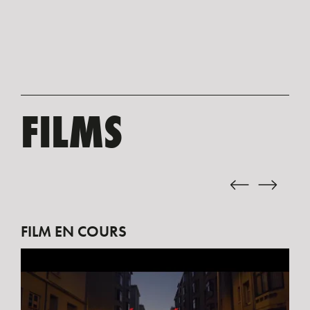
FILMS
FILM EN COURS