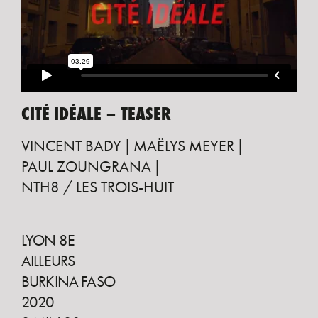
CITÉ IDÉALE – TEASER
VINCENT BADY
MAËLYS MEYER
PAUL ZOUNGRANA
NTH8 / LES TROIS-HUIT
LYON 8E
AILLEURS
BURKINA FASO
2020