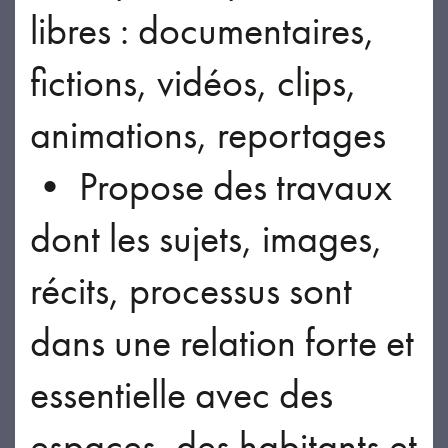
libres : documentaires,
fictions, vidéos, clips,
animations, reportages
• Propose des travaux
dont les sujets, images,
récits, processus sont
dans une relation forte et
essentielle avec des
espaces, des habitants et