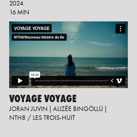
2024
16 MIN
VOYAGE VOYAGE
JORAN JUVIN
ALIZÉE BINGÖLLÜ
NTH8 / LES TROIS-HUIT