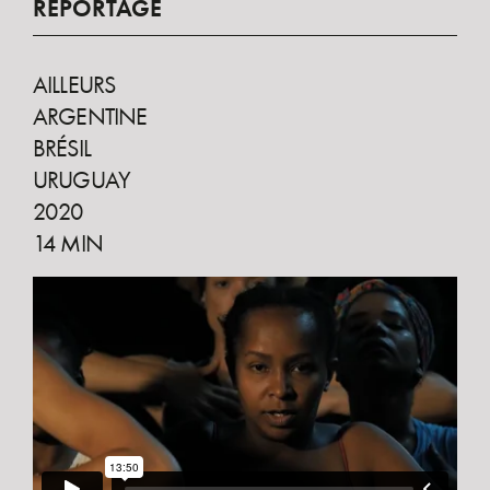
REPORTAGE
AILLEURS
ARGENTINE
BRÉSIL
URUGUAY
2020
14 MIN