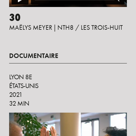
30
MAËLYS MEYER
NTH8 / LES TROIS-HUIT
DOCUMENTAIRE
LYON 8E
ÉTATS-UNIS
2021
32 MIN