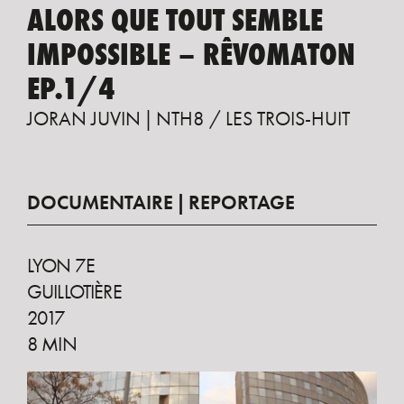
ALORS QUE TOUT SEMBLE
IMPOSSIBLE – RÊVOMATON
EP.1/4
JORAN JUVIN
NTH8 / LES TROIS-HUIT
DOCUMENTAIRE
REPORTAGE
LYON 7E
GUILLOTIÈRE
2017
8 MIN