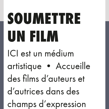
SOUMETTRE
UN FILM
ICI est un médium
artistique • Accueille
des films d’auteurs et
d’autrices dans des
champs d’expression