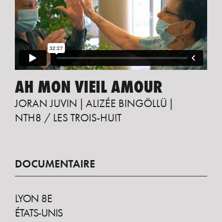
AH MON VIEIL AMOUR
JORAN JUVIN
ALIZÉE BINGÖLLÜ
NTH8 / LES TROIS-HUIT
DOCUMENTAIRE
LYON 8E
ÉTATS-UNIS