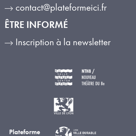
contact@plateformeici.fr
ÊTRE INFORMÉ
Inscription à la newsletter
Plateforme