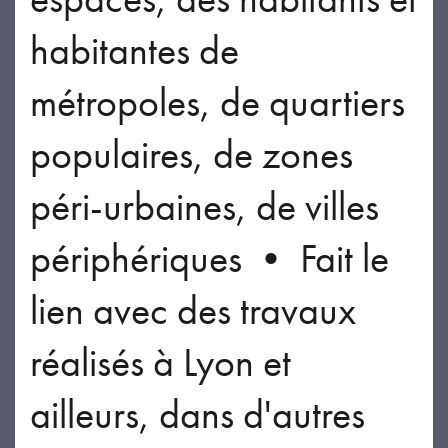
habitantes de
métropoles, de quartiers
populaires, de zones
péri-urbaines, de villes
périphériques • Fait le
lien avec des travaux
réalisés à Lyon et
ailleurs, dans d'autres