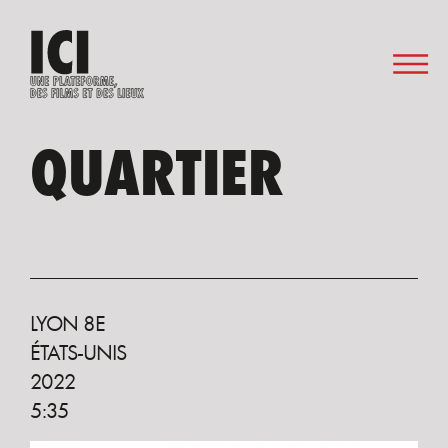
QUARTIER
LYON 8E
ÉTATS-UNIS
2022
5:35