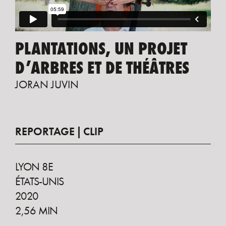
PLANTATIONS, UN PROJET
D’ARBRES ET DE THÉÂTRES
JORAN JUVIN
REPORTAGE
CLIP
LYON 8E
ÉTATS-UNIS
2020
2,56 MIN