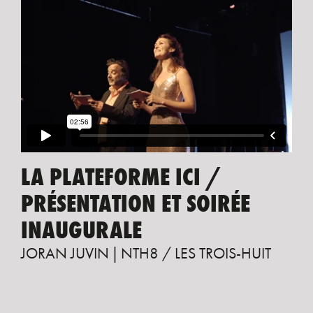
LA PLATEFORME ICI /
PRÉSENTATION ET SOIRÉE
INAUGURALE
JORAN JUVIN
NTH8 / LES TROIS-HUIT