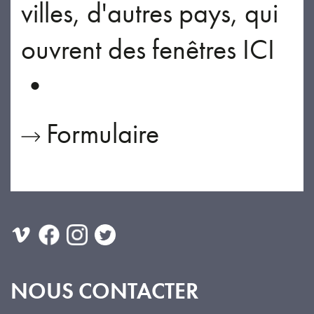
villes, d'autres pays, qui
ouvrent des fenêtres ICI
•
Formulaire
NOUS CONTACTER