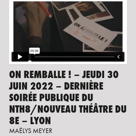
ON REMBALLE ! – JEUDI 30
JUIN 2022 – DERNIÈRE
SOIRÉE PUBLIQUE DU
NTH8/NOUVEAU THÉÂTRE DU
8E – LYON
MAËLYS MEYER