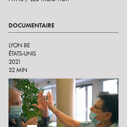
DOCUMENTAIRE
LYON 8E
ÉTATS-UNIS
2021
32 MIN