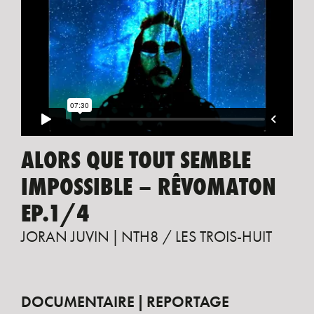
ALORS QUE TOUT SEMBLE
IMPOSSIBLE – RÊVOMATON
EP.1/4
JORAN JUVIN
NTH8 / LES TROIS-HUIT
DOCUMENTAIRE
REPORTAGE