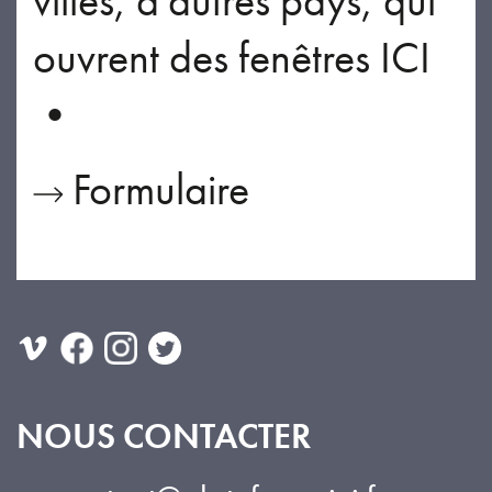
villes, d'autres pays, qui
ouvrent des fenêtres ICI
•
Formulaire
NOUS CONTACTER