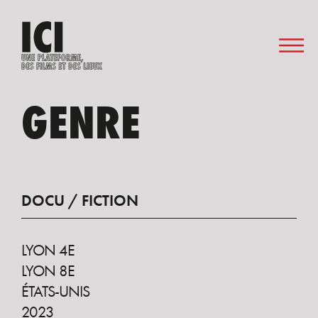
GENRE
DOCU / FICTION
LYON 4E
LYON 8E
ÉTATS-UNIS
2023