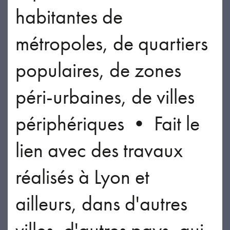
habitantes de
métropoles, de quartiers
populaires, de zones
péri-urbaines, de villes
périphériques • Fait le
lien avec des travaux
réalisés à Lyon et
ailleurs, dans d'autres