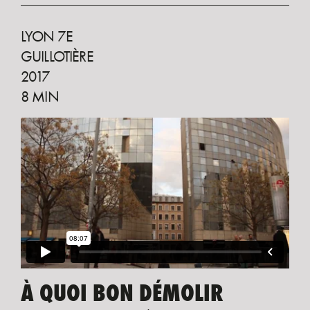
LYON 7E
GUILLOTIÈRE
2017
8 MIN
À QUOI BON DÉMOLIR