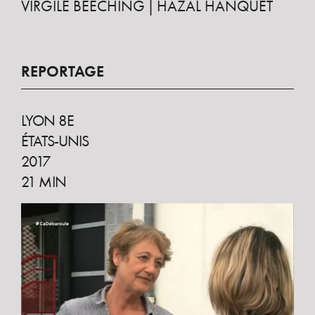
VIRGILE BEECHING
HAZAL HANQUET
REPORTAGE
LYON 8E
ÉTATS-UNIS
2017
21 MIN