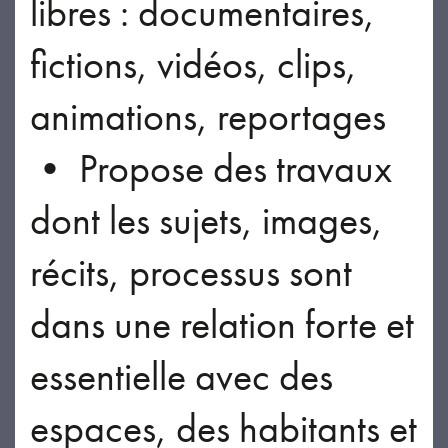
libres : documentaires,
fictions, vidéos, clips,
animations, reportages
• Propose des travaux
dont les sujets, images,
récits, processus sont
dans une relation forte et
essentielle avec des
espaces, des habitants et