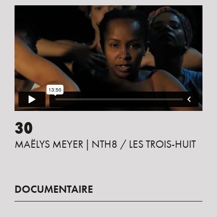
30
MAËLYS MEYER
NTH8 / LES TROIS-HUIT
DOCUMENTAIRE