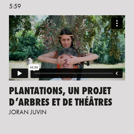
5:59
PLANTATIONS, UN PROJET
D’ARBRES ET DE THÉÂTRES
JORAN JUVIN