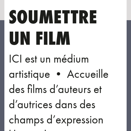
SOUMETTRE
UN FILM
ICI est un médium
artistique • Accueille
des films d’auteurs et
d’autrices dans des
champs d’expression