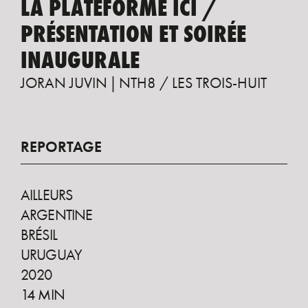
LA PLATEFORME ICI /
PRÉSENTATION ET SOIRÉE
INAUGURALE
JORAN JUVIN
NTH8 / LES TROIS-HUIT
REPORTAGE
AILLEURS
ARGENTINE
BRÉSIL
URUGUAY
2020
14 MIN