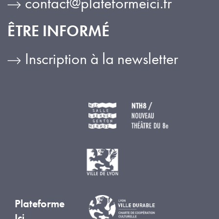
contact@plateformeici.fr
ÊTRE INFORMÉ
Inscription à la newsletter
Plateforme
Ici