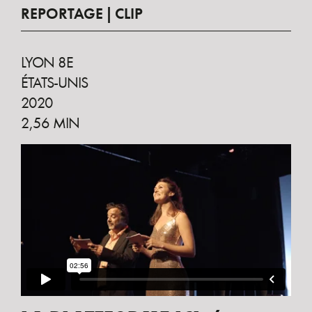
REPORTAGE
CLIP
LYON 8E
ÉTATS-UNIS
2020
2,56 MIN